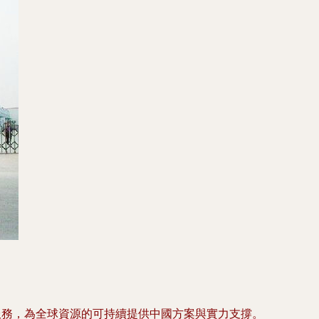
服務，為全球資源的可持續提供中國方案與實力支撐。